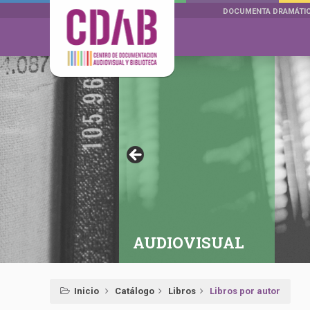
DOCUMENTA DRAMÁTI
AUDIOVISUAL
Inicio
Catálogo
Libros
Libros por autor