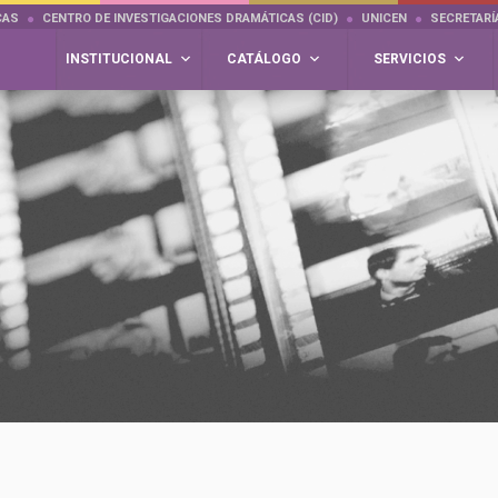
CAS
CENTRO DE INVESTIGACIONES DRAMÁTICAS (CID)
UNICEN
SECRETARÍ
INSTITUCIONAL
CATÁLOGO
SERVICIOS