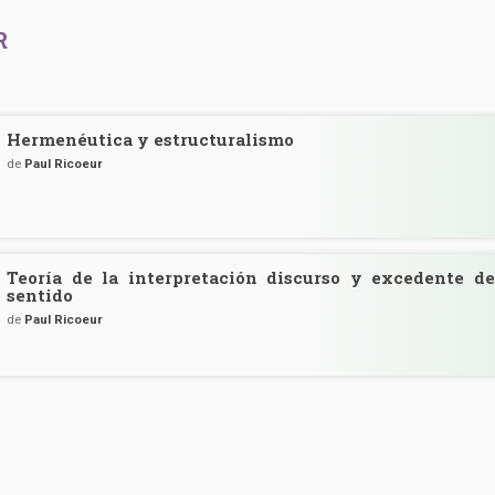
R
Hermenéutica y estructuralismo
de
Paul Ricoeur
Teoría de la interpretación discurso y excedente de
sentido
de
Paul Ricoeur