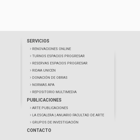
SERVICIOS
RENOVACIONES ONLINE
TURNOS ESPACIOS PROGRESAR
RESERVAS ESPACIOS PROGRESAR
RIDAA UNICEN
DONACIÓN DE OBRAS
NORMAS APA
REPOSITORIO MULTIMEDIA
PUBLICACIONES
ARTE PUBLICACIONES
LA ESCALERA
| ANUARIO FACULTAD DE ARTE
GRUPOS DE INVESTIGACIÓN
CONTACTO