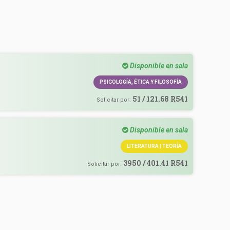
Disponible en sala
PSICOLOGÍA, ÉTICA Y FILOSOFÍA
51 / 121.68 R541
Solicitar por:
Disponible en sala
LITERATURA | TEORÍA
3950 / 401.41 R541
Solicitar por: