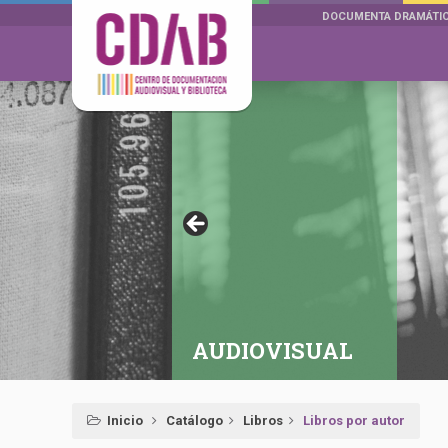
DOCUMENTA DRAMÁTI
AUDIOVISUAL
Inicio
Catálogo
Libros
Libros por autor