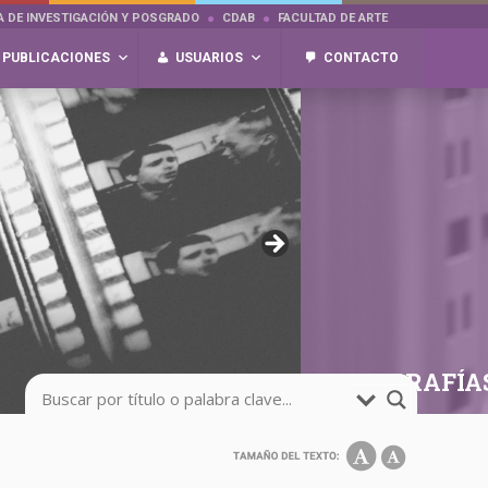
A DE INVESTIGACIÓN Y POSGRADO
CDAB
FACULTAD DE ARTE
PUBLICACIONES
USUARIOS
CONTACTO
FOTOGRAFÍA