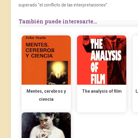
superado “el conflicto de las interpretaciones”.
También puede interesarte...
Mentes, cerebros y
The analysis of film
L
ciencia