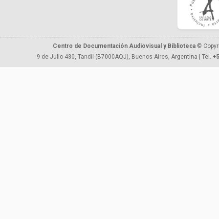
Centro de Documentación Audiovisual y Biblioteca
© Copyr
9 de Julio 430, Tandil (B7000AQJ), Buenos Aires, Argentina | Tel.
+5