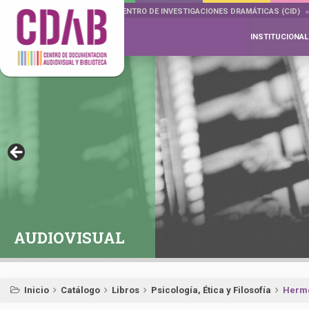
DOCUMENTA DRAMÁTICAS
CENTRO DE INVESTIGACIONES DRAMÁTICAS (CID)
INSTITUCIONAL
AUDIOVISUAL
Inicio
Catálogo
Libros
Psicología, Ética y Filosofía
Herme