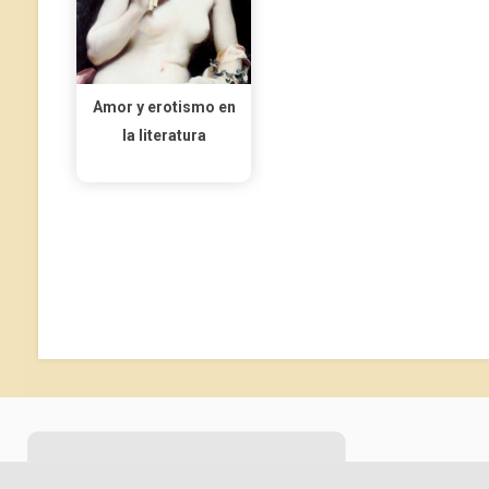
Amor y erotismo en
la literatura