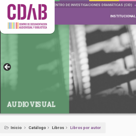
DOCUMENTA DRAMÁTICAS
CENTRO DE INVESTIGACIONES DRAMÁTICAS (CID)
INSTITUCIONAL
AUDIOVISUAL
Inicio
Catálogo
Libros
Libros por autor