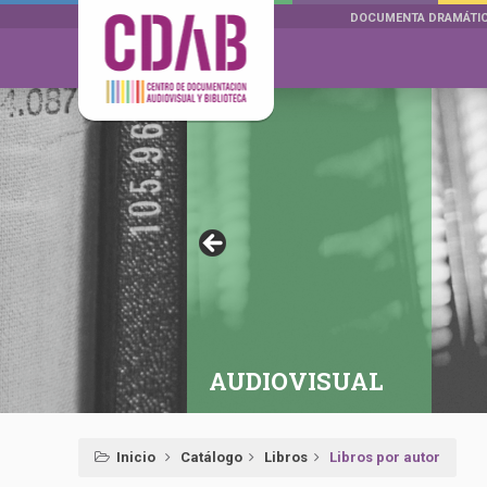
DOCUMENTA DRAMÁTI
AUDIOVISUAL
Inicio
Catálogo
Libros
Libros por autor