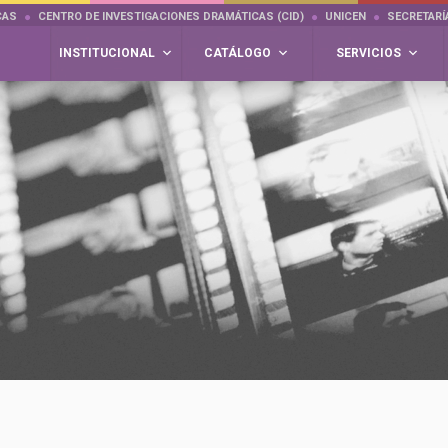
CAS
CENTRO DE INVESTIGACIONES DRAMÁTICAS (CID)
UNICEN
SECRETARÍ
INSTITUCIONAL
CATÁLOGO
SERVICIOS