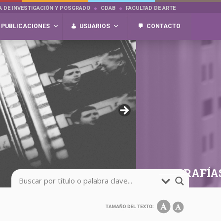
A DE INVESTIGACIÓN Y POSGRADO
CDAB
FACULTAD DE ARTE
PUBLICACIONES
USUARIOS
CONTACTO
FOTOGRAFÍA