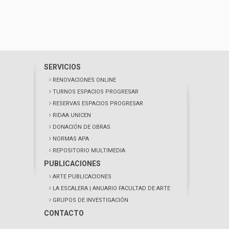
SERVICIOS
RENOVACIONES ONLINE
TURNOS ESPACIOS PROGRESAR
RESERVAS ESPACIOS PROGRESAR
RIDAA UNICEN
DONACIÓN DE OBRAS
NORMAS APA
REPOSITORIO MULTIMEDIA
PUBLICACIONES
ARTE PUBLICACIONES
LA ESCALERA
| ANUARIO FACULTAD DE ARTE
GRUPOS DE INVESTIGACIÓN
CONTACTO