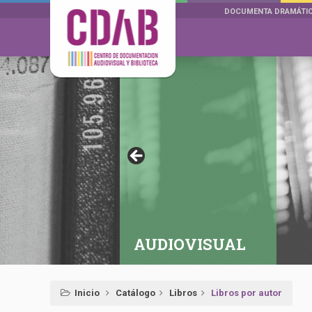
DOCUMENTA DRAMÁTI
AUDIOVISUAL
Inicio
Catálogo
Libros
Libros por autor