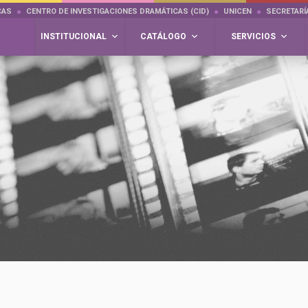
CAS
CENTRO DE INVESTIGACIONES DRAMÁTICAS (CID)
UNICEN
SECRETARÍ
INSTITUCIONAL
CATÁLOGO
SERVICIOS