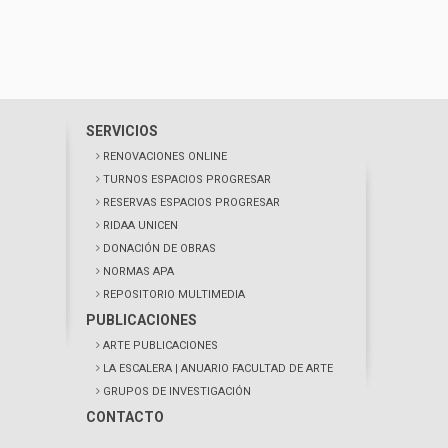
SERVICIOS
RENOVACIONES ONLINE
TURNOS ESPACIOS PROGRESAR
RESERVAS ESPACIOS PROGRESAR
RIDAA UNICEN
DONACIÓN DE OBRAS
NORMAS APA
REPOSITORIO MULTIMEDIA
PUBLICACIONES
ARTE PUBLICACIONES
LA ESCALERA
| ANUARIO FACULTAD DE ARTE
GRUPOS DE INVESTIGACIÓN
CONTACTO