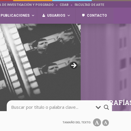
A DE INVESTIGACIÓN Y POSGRADO
CDAB
FACULTAD DE ARTE
PUBLICACIONES
USUARIOS
CONTACTO
FOTOGRAFÍA