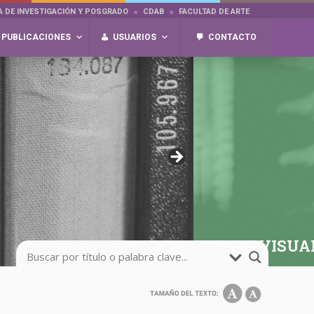
A DE INVESTIGACIÓN Y POSGRADO
CDAB
FACULTAD DE ARTE
PUBLICACIONES
USUARIOS
CONTACTO
AUDIOVISUA