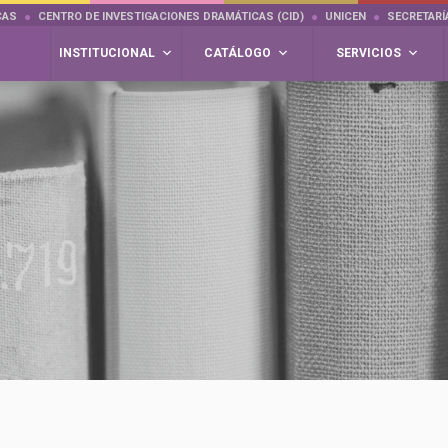
CAS
CENTRO DE INVESTIGACIONES DRAMÁTICAS (CID)
UNICEN
SECRETARÍ
INSTITUCIONAL
CATÁLOGO
SERVICIOS