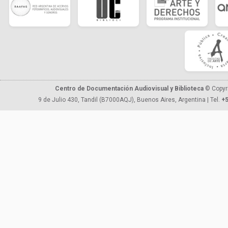
Centro de Documentación Audiovisual y Biblioteca
© Copyr
9 de Julio 430, Tandil (B7000AQJ), Buenos Aires, Argentina | Tel.
+5