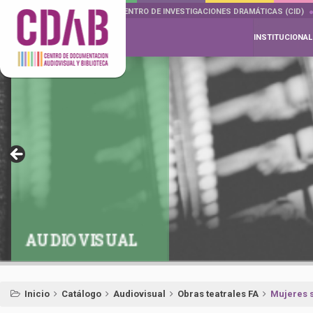
DOCUMENTA DRAMÁTICAS
CENTRO DE INVESTIGACIONES DRAMÁTICAS (CID)
INSTITUCIONAL
AUDIOVISUAL
Inicio
Catálogo
Audiovisual
Obras teatrales FA
Mujeres 