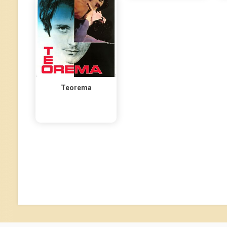
Teorema