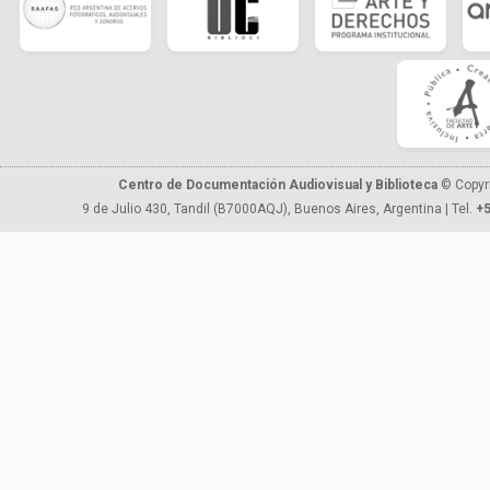
Centro de Documentación Audiovisual y Biblioteca
© Copyr
9 de Julio 430, Tandil (B7000AQJ), Buenos Aires, Argentina | Tel.
+5