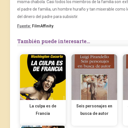
misma chabola. Casi todos los miembros de la familia son e
el padre de familia, un hombre huraño y tan miserable como l
del dinero del padre para subsistir.
Fuente:
FilmAffinity
.
También puede interesarte...
La culpa es de
Seis personajes en
Francia
busca de autor