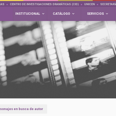
CAS
CENTRO DE INVESTIGACIONES DRAMÁTICAS (CID)
UNICEN
SECRETARÍ
INSTITUCIONAL
CATÁLOGO
SERVICIOS
rsonajes en busca de autor