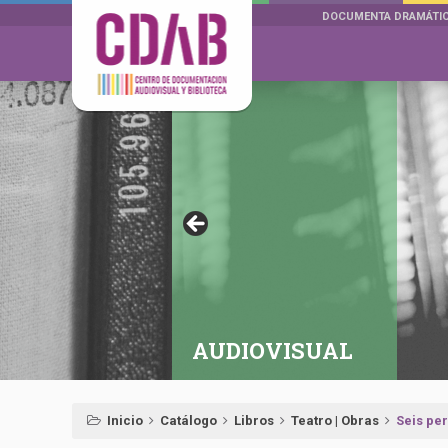
DOCUMENTA DRAMÁTI
AUDIOVISUAL
Inicio
Catálogo
Libros
Teatro | Obras
Seis pe