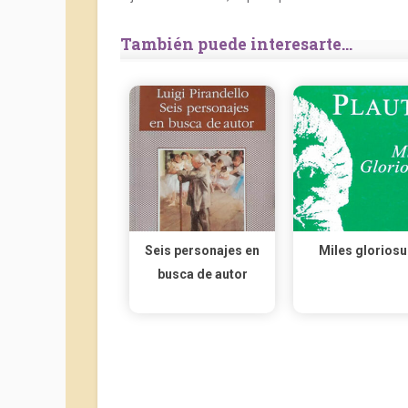
También puede interesarte...
Seis personajes en
Miles gloriosu
busca de autor