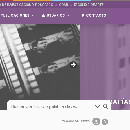
A DE INVESTIGACIÓN Y POSGRADO
CDAB
FACULTAD DE ARTE
PUBLICACIONES
USUARIOS
CONTACTO
FOTOGRAFÍA