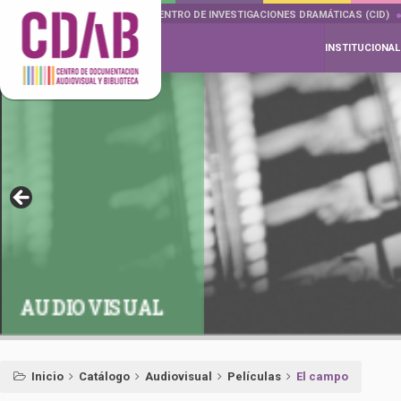
DOCUMENTA DRAMÁTICAS
CENTRO DE INVESTIGACIONES DRAMÁTICAS (CID)
INSTITUCIONAL
AUDIOVISUAL
Inicio
Catálogo
Audiovisual
Películas
El campo