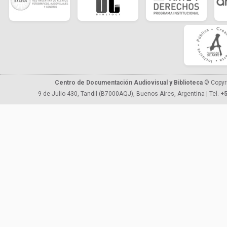
Centro de Documentación Audiovisual y Biblioteca
© Copyr
9 de Julio 430, Tandil (B7000AQJ), Buenos Aires, Argentina | Tel.
+5