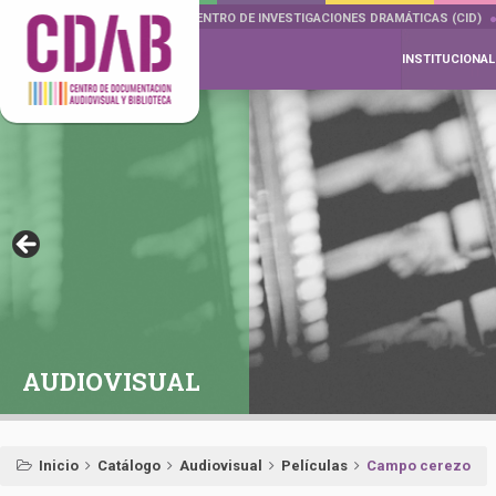
DOCUMENTA DRAMÁTICAS
CENTRO DE INVESTIGACIONES DRAMÁTICAS (CID)
INSTITUCIONAL
AUDIOVISUAL
Inicio
Catálogo
Audiovisual
Películas
Campo cerezo