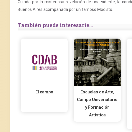
Guiada por la misteriosa revelación de una vidente, la con
Buenos Aires acompañada por un famoso Modisto.
También puede interesarte...
El campo
Escuelas de Arte,
Campo Universitario
y Formación
Artística