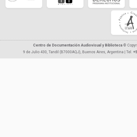
Centro de Documentación Audiovisual y Biblioteca
© Copyr
9 de Julio 430, Tandil (B7000AQJ), Buenos Aires, Argentina | Tel.
+5