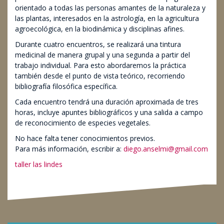
orientado a todas las personas amantes de la naturaleza y
las plantas, interesados en la astrología, en la agricultura
agroecológica, en la biodinámica y disciplinas afines.
Durante cuatro encuentros, se realizará una tintura
medicinal de manera grupal y una segunda a partir del
trabajo individual. Para esto abordaremos la práctica
también desde el punto de vista teórico, recorriendo
bibliografía filosófica específica.
Cada encuentro tendrá una duración aproximada de tres
horas, incluye apuntes bibliográficos y una salida a campo
de reconocimiento de especies vegetales.
No hace falta tener conocimientos previos.
Para más información, escribir a:
diego.anselmi@gmail.com
taller las lindes