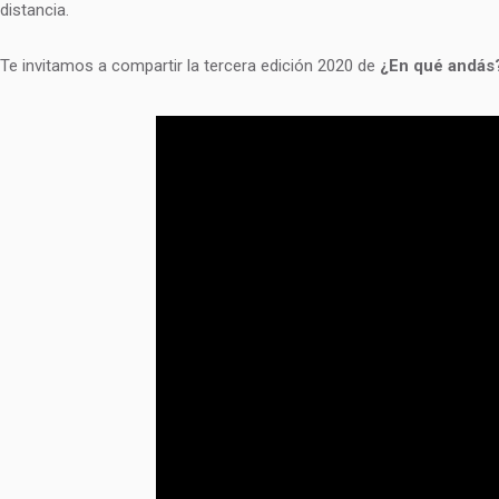
distancia.
Te invitamos a compartir la tercera edición 2020 de
¿En qué andás