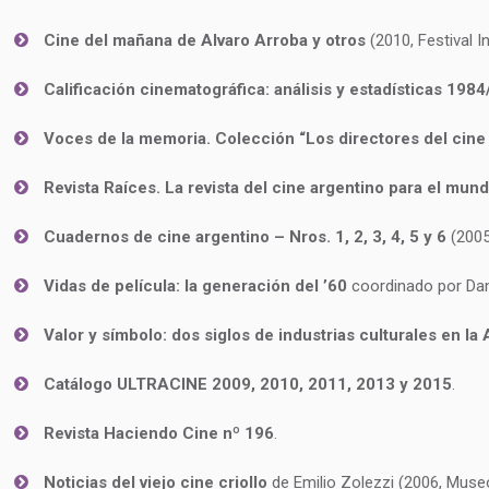
Cine del mañana de Alvaro Arroba y otros
(2010, Festival I
Calificación cinematográfica: análisis y estadísticas 198
Voces de la memoria. Colección “Los directores del cine
Revista Raíces. La revista del cine argentino para el mundo
Cuadernos de cine argentino – Nros. 1, 2, 3, 4, 5 y 6
(2005
Vidas de película: la generación del ’60
coordinado por Dani
Valor y símbolo: dos siglos de industrias culturales en la
Catálogo ULTRACINE 2009, 2010, 2011, 2013 y 2015
.
Revista Haciendo Cine nº 196
.
Noticias del viejo cine criollo
de Emilio Zolezzi (2006, Museo