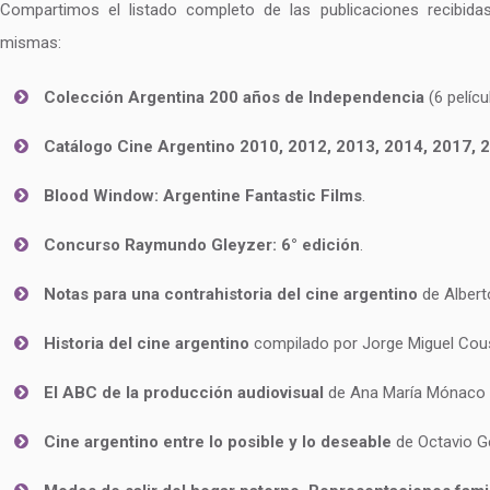
Compartimos el listado completo de las publicaciones recibida
mismas:
Colección Argentina 200 años de Independencia
(6 pelíc
Catálogo Cine Argentino 2010, 2012, 2013, 2014, 2017, 
Blood Window: Argentine Fantastic Films
.
Concurso Raymundo Gleyzer: 6° edición
.
Notas para una contrahistoria del cine argentino
de Alberto
Historia del cine argentino
compilado por Jorge Miguel Couse
El ABC de la producción audiovisual
de Ana María Mónaco 
Cine argentino entre lo posible y lo deseable
de Octavio G