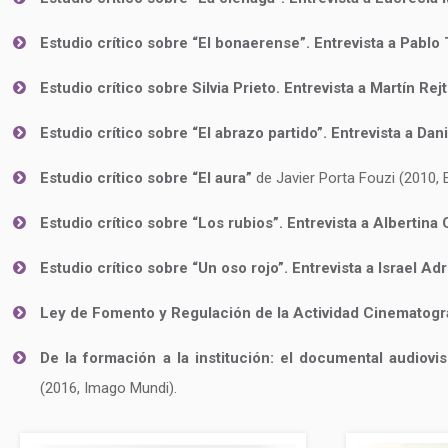
Estudio crítico sobre “El bonaerense”. Entrevista a Pablo
Estudio crítico sobre Silvia Prieto. Entrevista a Martín Re
Estudio crítico sobre “El abrazo partido”. Entrevista a Da
Estudio crítico sobre “El aura”
de Javier Porta Fouzi (2010, Ed
Estudio crítico sobre “Los rubios”. Entrevista a Albertina 
Estudio crítico sobre “Un oso rojo”. Entrevista a Israel A
Ley de Fomento y Regulación de la Actividad Cinematogr
De la formación a la institución: el documental audiovi
(2016, Imago Mundi).