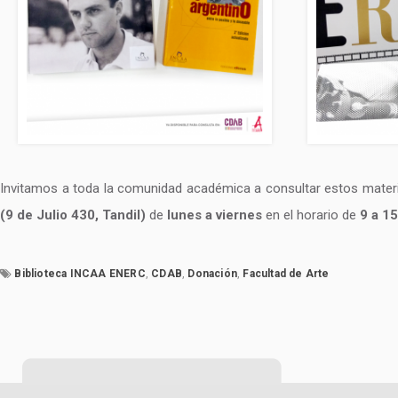
Invitamos a toda la comunidad académica a consultar estos material
(9 de Julio 430, Tandil)
de
lunes a viernes
en el horario de
9 a 15
Biblioteca INCAA ENERC
,
CDAB
,
Donación
,
Facultad de Arte