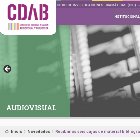
DOCUMENTA DRAMÁTICAS
CENTRO DE INVESTIGACIONES DRAMÁTICAS (CID)
INSTITUCIONAL
AUDIOVISUAL
Inicio
Novedades
Recibimos seis cajas de material bibliográf