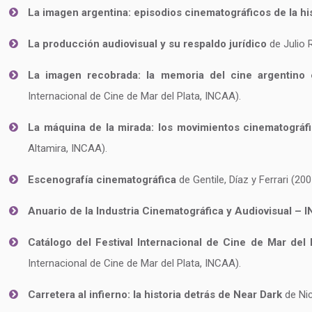
La imagen argentina: episodios cinematográficos de la his
La producción audiovisual y su respaldo jurídico
de Julio 
La imagen recobrada: la memoria del cine argentino e
Internacional de Cine de Mar del Plata, INCAA).
La máquina de la mirada: los movimientos cinematográfic
Altamira, INCAA).
Escenografía cinematográfica
de Gentile, Díaz y Ferrari (200
Anuario de la Industria Cinematográfica y Audiovisual –
Catálogo del Festival Internacional de Cine de Mar del P
Internacional de Cine de Mar del Plata, INCAA).
Carretera al infierno: la historia detrás de Near Dark
de Nic