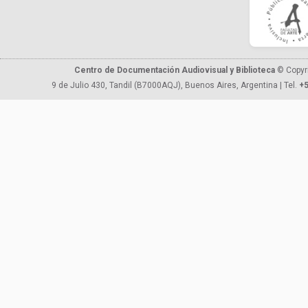
Centro de Documentación Audiovisual y Biblioteca
© Copyr
9 de Julio 430, Tandil (B7000AQJ), Buenos Aires, Argentina | Tel.
+5