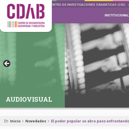
DOCUMENTA DRAMÁTICAS
CENTRO DE INVESTIGACIONES DRAMÁTICAS (CID)
INSTITUCIONAL
AUDIOVISUAL
Inicio
Novedades
El poder popular se abre paso enfrentando 