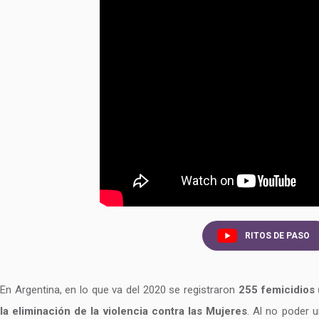
RITOS DE PASO
En Argentina, en lo que va del 2020 se registraron
255 femicidios 
la eliminación de la violencia contra las Mujeres
. Al no poder 