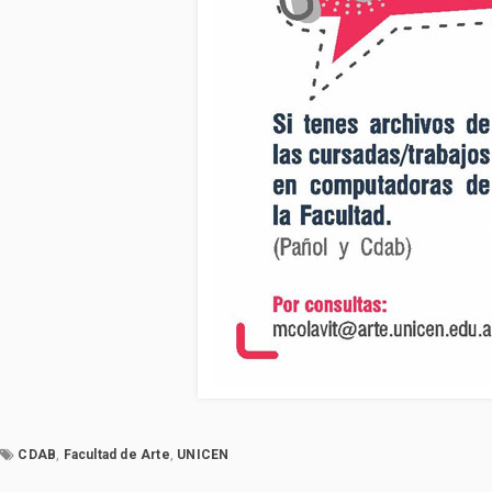
CDAB
,
Facultad de Arte
,
UNICEN