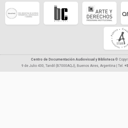
Centro de Documentación Audiovisual y Biblioteca
© Copyr
9 de Julio 430, Tandil (B7000AQJ), Buenos Aires, Argentina | Tel.
+5