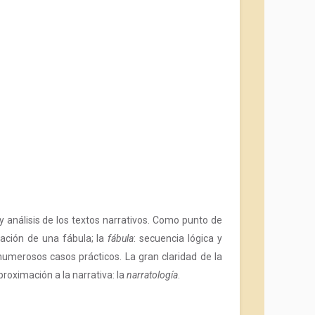
 análisis de los textos narrativos. Como punto de
ación de una fábula; la
fábula
: secuencia lógica y
numerosos casos prácticos. La gran claridad de la
roximación a la narrativa: la
narratología
.