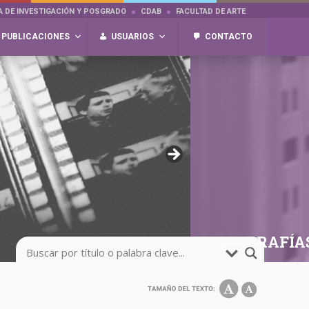
A DE INVESTIGACIÓN Y POSGRADO
CDAB
FACULTAD DE ARTE
PUBLICACIONES
USUARIOS
CONTACTO
FOTOGRAFÍA