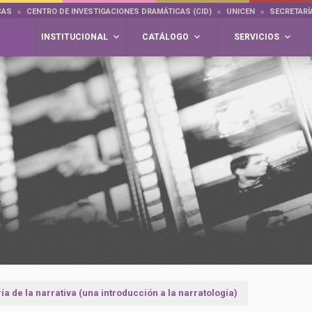
CAS
CENTRO DE INVESTIGACIONES DRAMÁTICAS (CID)
UNICEN
SECRETARÍ
INSTITUCIONAL
CATÁLOGO
SERVICIOS
ía de la narrativa (una introducción a la narratología)