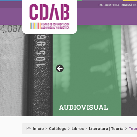
DOCUMENTA DRAMÁTI
AUDIOVISUAL
Inicio
Catálogo
Libros
Literatura | Teoría
Teor