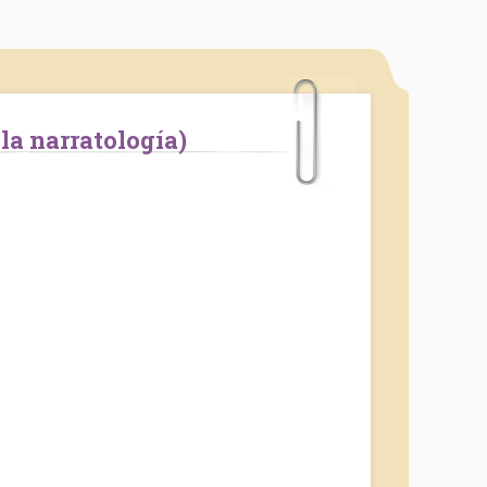
 la narratología)