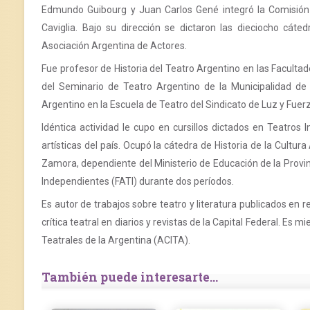
Edmundo Guibourg y Juan Carlos Gené integró la Comisión 
Caviglia. Bajo su dirección se dictaron las dieciocho cáte
Asociación Argentina de Actores.
Fue profesor de Historia del Teatro Argentino en las Faculta
del Seminario de Teatro Argentino de la Municipalidad de
Argentino en la Escuela de Teatro del Sindicato de Luz y Fuerz
Idéntica actividad le cupo en cursillos dictados en Teatros 
artísticas del país. Ocupó la cátedra de Historia de la Cult
Zamora, dependiente del Ministerio de Educación de la Provin
Independientes (FATI) durante dos períodos.
Es autor de trabajos sobre teatro y literatura publicados en 
crítica teatral en diarios y revistas de la Capital Federal. Es 
Teatrales de la Argentina (ACITA).
También puede interesarte...