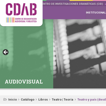
DOCUMENTA DRAMÁTICAS
CENTRO DE INVESTIGACIONES DRAMÁTICAS (CID)
INSTITUCIONAL
AUDIOVISUAL
Inicio
Catálogo
Libros
Teatro | Teoría
Teatro y país (desd