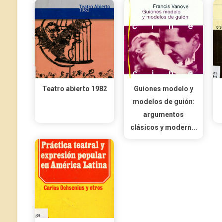
Teatro abierto 1982
Guiones modelo y
modelos de guión:
argumentos
clásicos y modern...