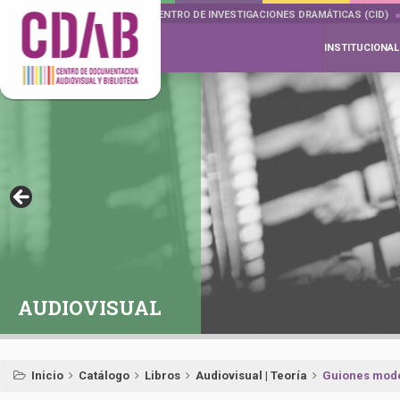
DOCUMENTA DRAMÁTICAS
CENTRO DE INVESTIGACIONES DRAMÁTICAS (CID)
INSTITUCIONAL
AUDIOVISUAL
Inicio
Catálogo
Libros
Audiovisual | Teoría
Guiones mode