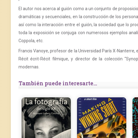
El autor nos acerca al guión como a un conjunto de proposici
dramáticas y secuenciales, en la construcción de los personaj
así como la interacción entre el guión, la sociedad que lo pr
toda la exposición se conjuga con numerosos ejemplos analíti
Coppola, etc.
Francis Vanoye, profesor de la Universidad París X-Nanterre, e
Récit écrit-Récit filmique, y director de la colección “Syno
modernas.
También puede interesarte...