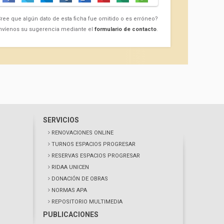
ree que algún dato de esta ficha fue omitido o es erróneo?
nvíenos su sugerencia mediante el
formulario de contacto
.
SERVICIOS
RENOVACIONES ONLINE
TURNOS ESPACIOS PROGRESAR
RESERVAS ESPACIOS PROGRESAR
RIDAA UNICEN
DONACIÓN DE OBRAS
NORMAS APA
REPOSITORIO MULTIMEDIA
PUBLICACIONES