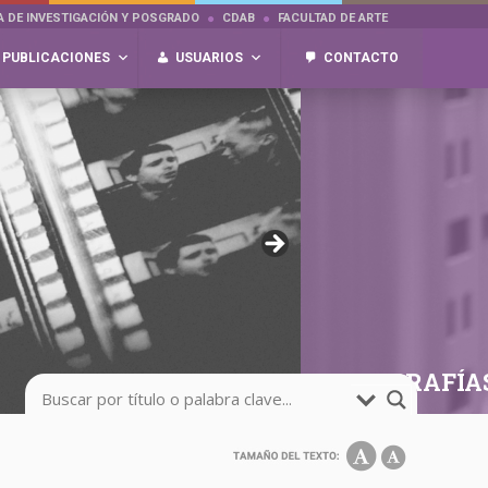
A DE INVESTIGACIÓN Y POSGRADO
CDAB
FACULTAD DE ARTE
PUBLICACIONES
USUARIOS
CONTACTO
FOTOGRAFÍA