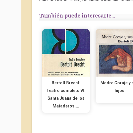
También puede interesarte...
Bertolt Brecht:
Madre Coraje y 
Teatro completo VI.
hijos
Santa Juana de los
Mataderos....