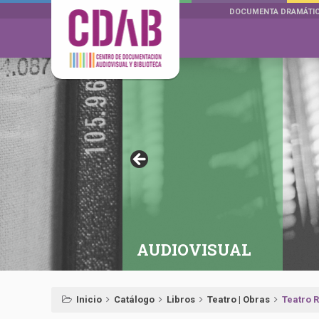
DOCUMENTA DRAMÁTI
AUDIOVISUAL
Inicio
Catálogo
Libros
Teatro | Obras
Teatro 