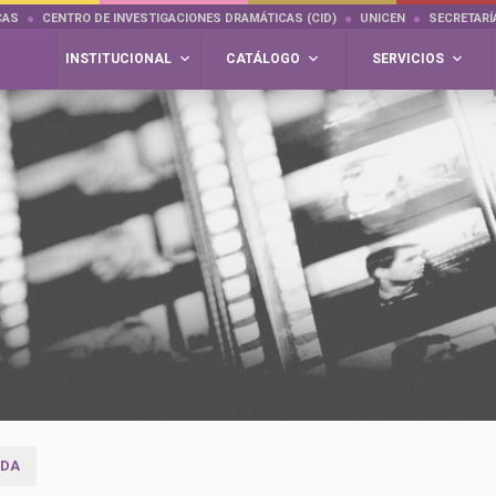
CAS
CENTRO DE INVESTIGACIONES DRAMÁTICAS (CID)
UNICEN
SECRETARÍ
INSTITUCIONAL
CATÁLOGO
SERVICIOS
RDA