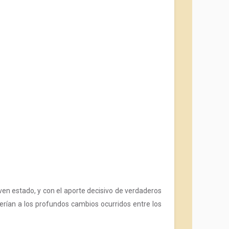
en estado, y con el aporte decisivo de verdaderos
rían a los profundos cambios ocurridos entre los