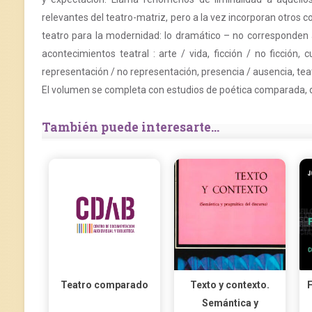
relevantes del teatro-matriz, pero a la vez incorporan otros
teatro para la modernidad: lo dramático – no corresponden a
acontecimientos teatral : arte / vida, ficción / no ficción,
representación / no representación, presencia / ausencia, teatro
El volumen se completa con estudios de poética comparada, dis
También puede interesarte...
Teatro comparado
Texto y contexto.
F
Semántica y