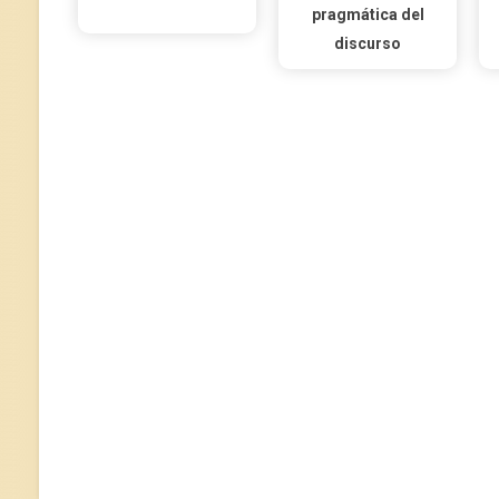
pragmática del
discurso