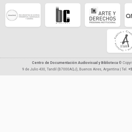
Centro de Documentación Audiovisual y Biblioteca
© Copyr
9 de Julio 430, Tandil (B7000AQJ), Buenos Aires, Argentina | Tel.
+5