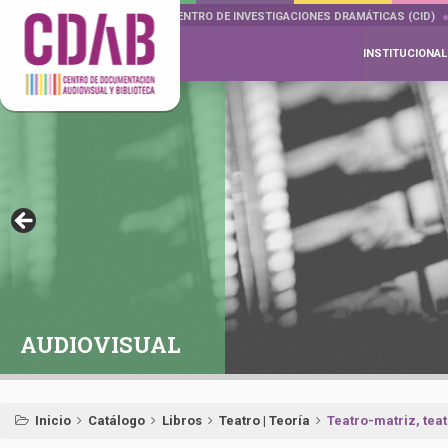
DOCUMENTA DRAMÁTICAS
CENTRO DE INVESTIGACIONES DRAMÁTICAS (CID)
INSTITUCIONAL
AUDIOVISUAL
Inicio
Catálogo
Libros
Teatro | Teoría
Teatro-matriz, teatr