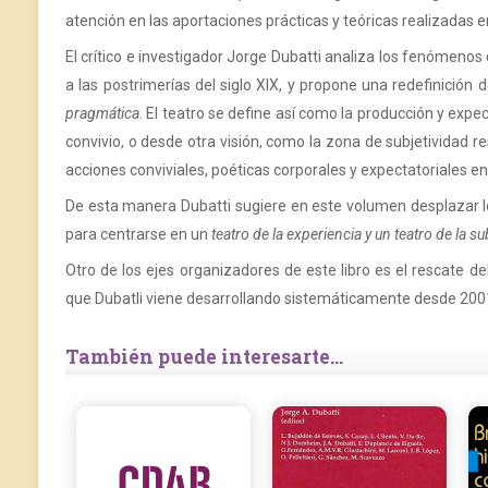
atención en las aportaciones prácticas y teóricas realizadas 
El crítico e investigador Jorge Dubatti analiza los fenómeno
a las postrimerías del siglo XIX, y propone una redefinición 
pragmática
. El teatro se define así como la producción y expe
convivio, o desde otra visión, como la zona de subjetividad re
acciones conviviales, poéticas corporales y expectatoriales e
De esta manera Dubatti sugiere en este volumen desplazar los
para centrarse en un
teatro de la experiencia y un teatro de la su
Otro de los ejes organizadores de este libro es el rescate de
que Dubatli viene desarrollando sistemáticamente desde 2001
También puede interesarte...