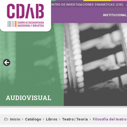
DOCUMENTA DRAMÁTICAS
CENTRO DE INVESTIGACIONES DRAMÁTICAS (CID)
INSTITUCIONAL
AUDIOVISUAL
Inicio
Catálogo
Libros
Teatro | Teoría
Filosofía del teatro