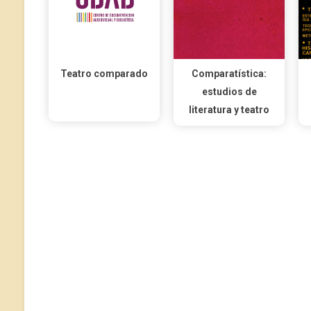
Teatro comparado
Comparatística:
estudios de
literatura y teatro