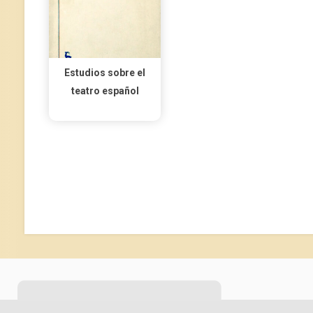
Estudios sobre el
teatro español