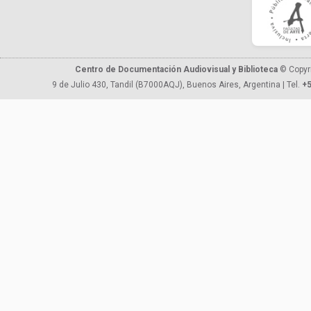
Centro de Documentación Audiovisual y Biblioteca
© Copyr
9 de Julio 430, Tandil (B7000AQJ), Buenos Aires, Argentina | Tel.
+5