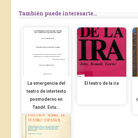
También puede interesarte...
La emergencia del
El teatro de la ira
teatro de intertexto
posmoderno en
Tandil. Estu...