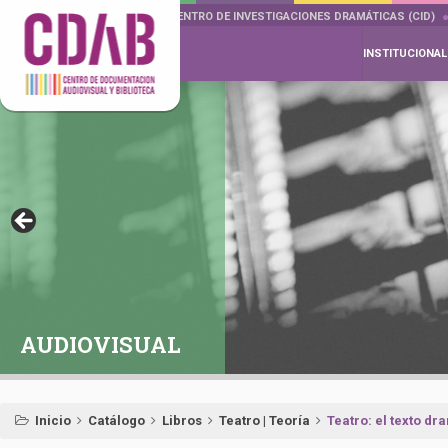
DOCUMENTA DRAMÁTICAS
CENTRO DE INVESTIGACIONES DRAMÁTICAS (CID)
INSTITUCIONAL
AUDIOVISUAL
Inicio
Catálogo
Libros
Teatro | Teoría
Teatro: el texto dr