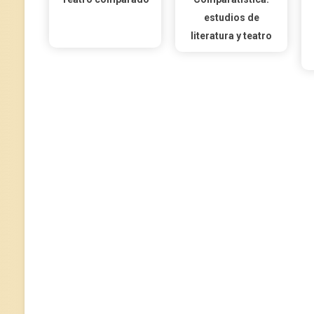
estudios de
literatura y teatro