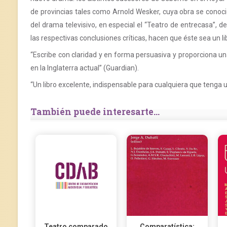
de provincias tales como Arnold Wesker, cuya obra se conoció
del drama televisivo, en especial el “Teatro de entrecasa”, 
las respectivas conclusiones críticas, hacen que éste sea un l
“Escribe con claridad y en forma persuasiva y proporciona u
en la Inglaterra actual” (Guardian).
“Un libro excelente, indispensable para cualquiera que tenga 
También puede interesarte...
Teatro comparado
Comparatística: