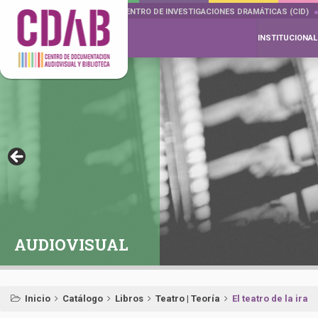
DOCUMENTA DRAMÁTICAS
CENTRO DE INVESTIGACIONES DRAMÁTICAS (CID)
INSTITUCIONAL
AUDIOVISUAL
Inicio
Catálogo
Libros
Teatro | Teoría
El teatro de la ira