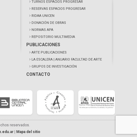
TURNOS ESPACIOS PROGRESAR
RESERVAS ESPACIOS PROGRESAR
RIDAA UNICEN
DONACIÓN DE OBRAS
NORMAS APA
REPOSITORIO MULTIMEDIA
PUBLICACIONES
ARTE PUBLICACIONES
LA ESCALERA
| ANUARIO FACULTAD DE ARTE
GRUPOS DE INVESTIGACIÓN
CONTACTO
echos reservados.
.edu.ar
|
Mapa del sitio