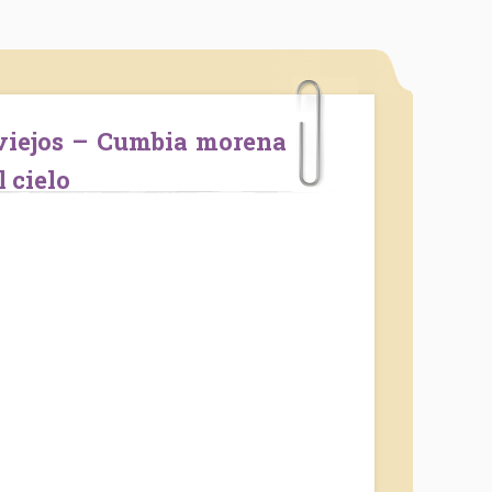
 cielo