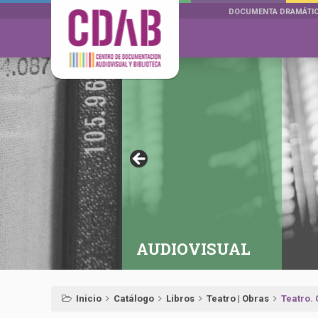
DOCUMENTA DRAMÁTI
AUDIOVISUAL
Inicio
Catálogo
Libros
Teatro | Obras
Teatro. 