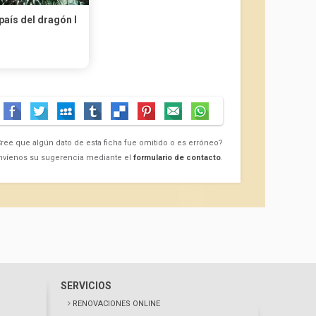
 país del dragón I
ree que algún dato de esta ficha fue omitido o es erróneo?
nvíenos su sugerencia mediante el
formulario de contacto
.
SERVICIOS
RENOVACIONES ONLINE