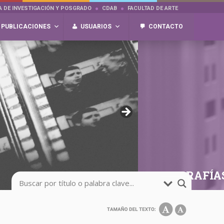
A DE INVESTIGACIÓN Y POSGRADO
CDAB
FACULTAD DE ARTE
PUBLICACIONES
USUARIOS
CONTACTO
FOTOGRAFÍA