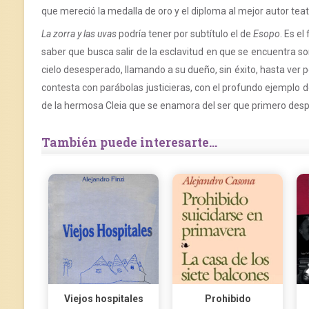
que mereció la medalla de oro y el diploma al mejor autor teat
La zorra y las uvas
podría tener por subtítulo el de
Esopo
. Es e
saber que busca salir de la esclavitud en que se encuentra som
cielo desesperado, llamando a su dueño, sin éxito, hasta ver 
contesta con parábolas justicieras, con el profundo ejemplo de
de la hermosa Cleia que se enamora del ser que primero despr
También puede interesarte...
Viejos hospitales
Prohibido