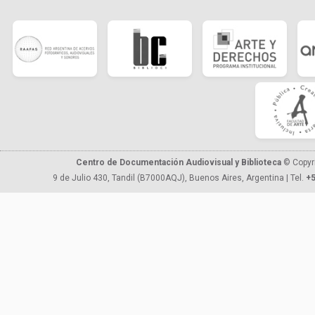
Centro de Documentación Audiovisual y Biblioteca
© Copyr
9 de Julio 430, Tandil (B7000AQJ), Buenos Aires, Argentina | Tel.
+5