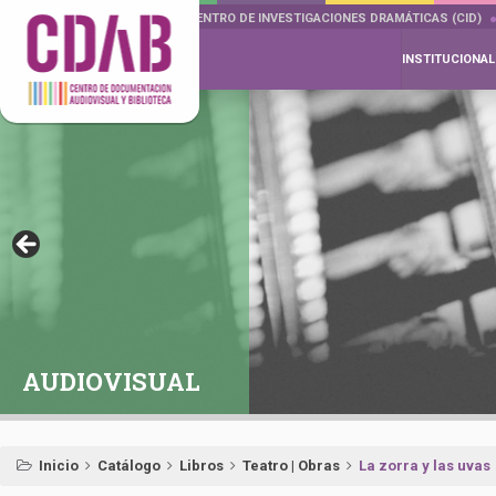
DOCUMENTA DRAMÁTICAS
CENTRO DE INVESTIGACIONES DRAMÁTICAS (CID)
INSTITUCIONAL
AUDIOVISUAL
Inicio
Catálogo
Libros
Teatro | Obras
La zorra y las uvas