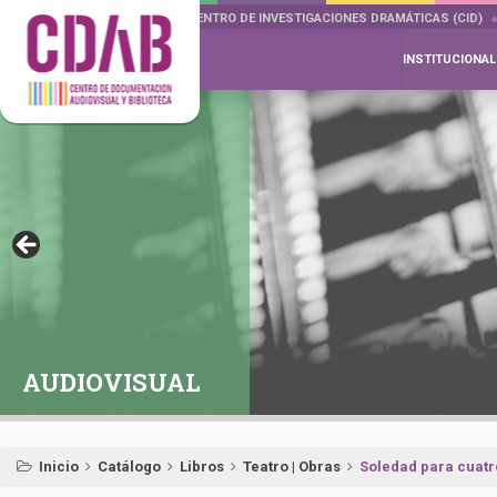
DOCUMENTA DRAMÁTICAS
CENTRO DE INVESTIGACIONES DRAMÁTICAS (CID)
INSTITUCIONAL
AUDIOVISUAL
Inicio
Catálogo
Libros
Teatro | Obras
Soledad para cuatr