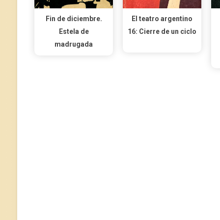
Fin de diciembre.
El teatro argentino
Estela de
16: Cierre de un ciclo
madrugada