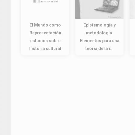
El Mundo como
Epistemología y
Representación
metodología.
estudios sobre
Elementos para una
historia cultural
teoría de la i...