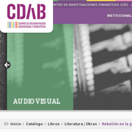
DOCUMENTA DRAMÁTICAS
CENTRO DE INVESTIGACIONES DRAMÁTICAS (CID)
INSTITUCIONAL
AUDIOVISUAL
Inicio
Catálogo
Libros
Literatura | Obras
Rebelión en la 