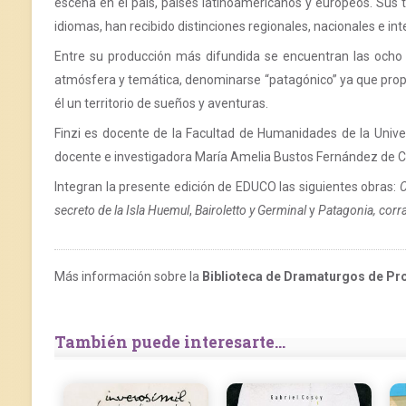
escena en el país, países latinoamericanos y europeos. Sus t
idiomas, han recibido distinciones regionales, nacionales e int
Entre su producción más difundida se encuentran las ocho o
atmósfera y temática, denominarse “patagónico” ya que propo
él un territorio de sueños y aventuras.
Finzi es docente de la Facultad de Humanidades de la Unive
docente e investigadora María Amelia Bustos Fernández de C
Integran la presente edición de EDUCO las siguientes obras:
C
secreto de la Isla Huemul
,
Bairoletto y Germinal
y
Patagonia, corra
Más información sobre la
Biblioteca de Dramaturgos de Pr
También puede interesarte...