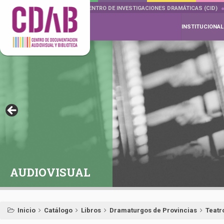
DOCUMENTA DRAMÁTICAS
CENTRO DE INVESTIGACIONES DRAMÁTICAS (CID)
INSTITUCIONAL
AUDIOVISUAL
Inicio
Catálogo
Libros
Dramaturgos de Provincias
Teatr