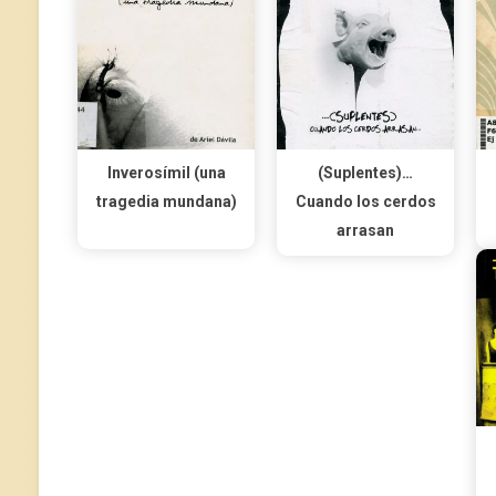
Inverosímil (una
(Suplentes)…
tragedia mundana)
Cuando los cerdos
arrasan