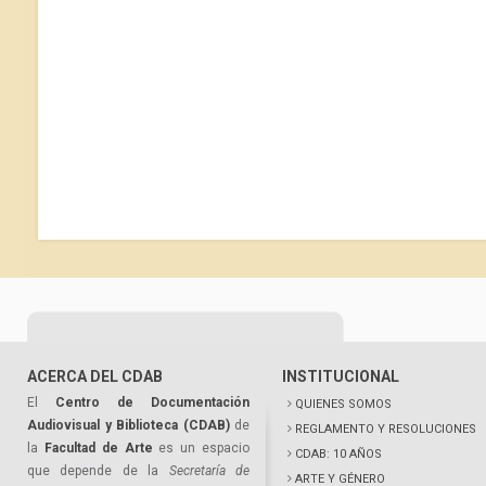
ACERCA DEL CDAB
INSTITUCIONAL
El
Centro de Documentación
QUIENES SOMOS
Audiovisual y Biblioteca (CDAB)
de
REGLAMENTO Y RESOLUCIONES
la
Facultad de Arte
es un espacio
CDAB: 10 AÑOS
que depende de la
Secretaría de
ARTE Y GÉNERO