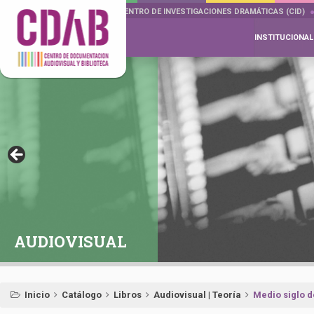
DOCUMENTA DRAMÁTICAS
CENTRO DE INVESTIGACIONES DRAMÁTICAS (CID)
INSTITUCIONAL
AUDIOVISUAL
Inicio
Catálogo
Libros
Audiovisual | Teoría
Medio siglo d