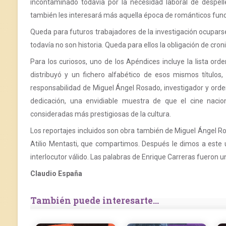
incontaminado todavía por la necesidad laboral de despelle
también les interesará más aquella época de románticos fun
Queda para futuros trabajadores de la investigación ocupars
todavía no son historia. Queda para ellos la obligación de croni
Para los curiosos, uno de los Apéndices incluye la lista or
distribuyó y un fichero alfabético de esos mismos títulos,
responsabilidad de Miguel Ángel Rosado, investigador y orden
dedicación, una envidiable muestra de que el cine naci
consideradas más prestigiosas de la cultura.
Los reportajes incluidos son obra también de Miguel Ángel Ro
Atilio Mentasti, que compartimos. Después le dimos a este 
interlocutor válido. Las palabras de Enrique Carreras fueron 
Claudio España
También puede interesarte...