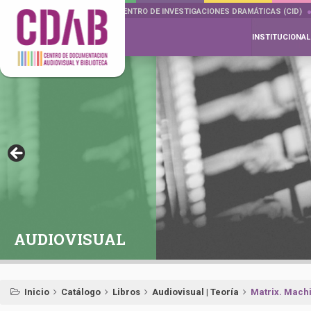
DOCUMENTA DRAMÁTICAS
CENTRO DE INVESTIGACIONES DRAMÁTICAS (CID)
INSTITUCIONAL
AUDIOVISUAL
Inicio
Catálogo
Libros
Audiovisual | Teoría
Matrix. Mach