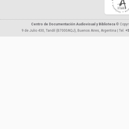
Centro de Documentación Audiovisual y Biblioteca
© Copyr
9 de Julio 430, Tandil (B7000AQJ), Buenos Aires, Argentina | Tel.
+5