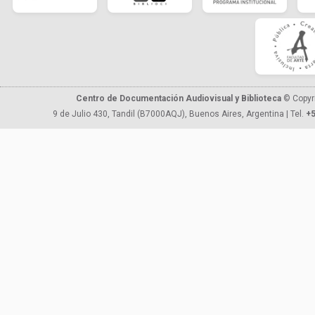
Centro de Documentación Audiovisual y Biblioteca
© Copyr
9 de Julio 430, Tandil (B7000AQJ), Buenos Aires, Argentina | Tel.
+5