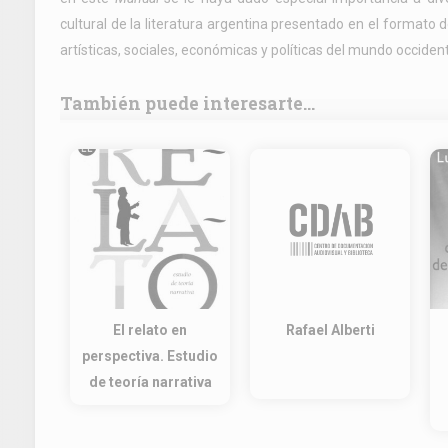
cultural de la literatura argentina presentado en el formato
artísticas, sociales, económicas y políticas del mundo occident
También puede interesarte...
El relato en
Rafael Alberti
perspectiva. Estudio
de teoría narrativa