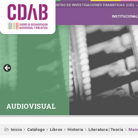
DOCUMENTA DRAMÁTICAS
CENTRO DE INVESTIGACIONES DRAMÁTICAS (CID)
INSTITUCIONAL
AUDIOVISUAL
Inicio
Catálogo
Libros
Historia
Literatura | Teoría
Manu