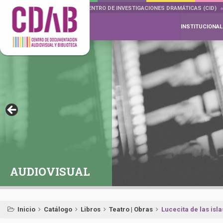
DOCUMENTA DRAMÁTICAS
CENTRO DE INVESTIGACIONES DRAMÁTICAS (CID)
INSTITUCIONAL
AUDIOVISUAL
Inicio
Catálogo
Libros
Teatro | Obras
Lucecita de las isla