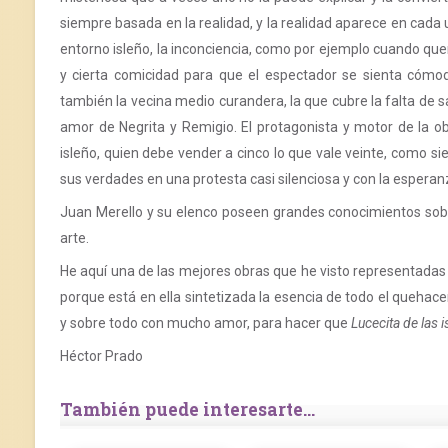
siempre basada en la realidad, y la realidad aparece en cada u
entorno isleño, la inconciencia, como por ejemplo cuando q
y cierta comicidad para que el espectador se sienta cómodo
también la vecina medio curandera, la que cubre la falta de sal
amor de Negrita y Remigio. El protagonista y motor de la o
isleño, quien debe vender a cinco lo que vale veinte, como si
sus verdades en una protesta casi silenciosa y con la espera
Juan Merello y su elenco poseen grandes conocimientos sobre 
arte.
He aquí una de las mejores obras que he visto representadas 
porque está en ella sintetizada la esencia de todo el quehacer
y sobre todo con mucho amor, para hacer que
Lucecita de las i
Héctor Prado
También puede interesarte...