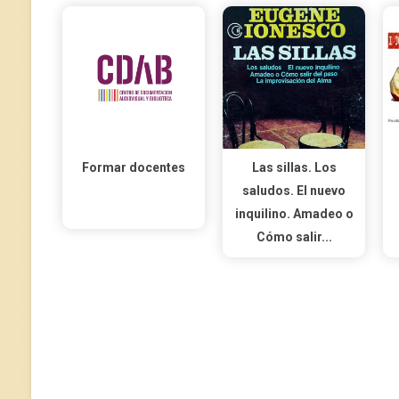
Formar docentes
Las sillas. Los
saludos. El nuevo
inquilino. Amadeo o
Cómo salir...