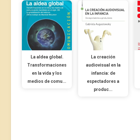
La aldea global.
La creación
Transformaciones
audiovisual en la
en la vida y los
infancia: de
medios de comu...
espectadores a
produc...