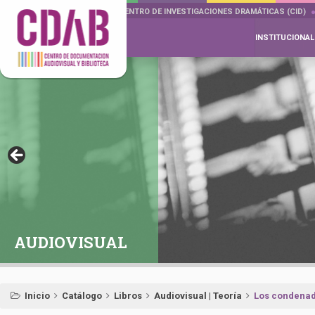
DOCUMENTA DRAMÁTICAS
CENTRO DE INVESTIGACIONES DRAMÁTICAS (CID)
INSTITUCIONAL
AUDIOVISUAL
Inicio
Catálogo
Libros
Audiovisual | Teoría
Los condenado