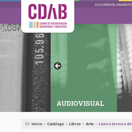
DOCUMENTA DRAMÁTI
AUDIOVISUAL
Inicio
Catálogo
Libros
Arte
Léxico técnico de 