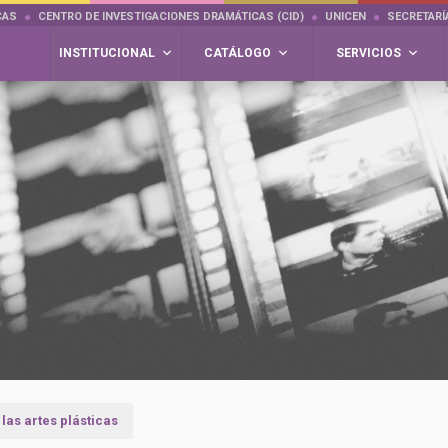
CAS
CENTRO DE INVESTIGACIONES DRAMÁTICAS (CID)
UNICEN
SECRETARÍ
INSTITUCIONAL
CATÁLOGO
SERVICIOS
las artes plásticas