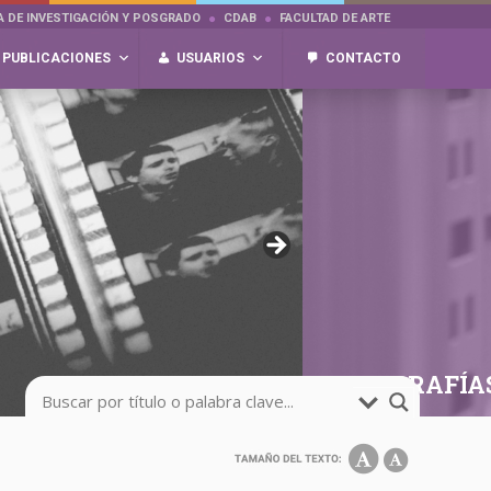
A DE INVESTIGACIÓN Y POSGRADO
CDAB
FACULTAD DE ARTE
PUBLICACIONES
USUARIOS
CONTACTO
FOTOGRAFÍA