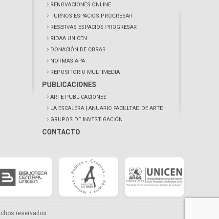
RENOVACIONES ONLINE
TURNOS ESPACIOS PROGRESAR
RESERVAS ESPACIOS PROGRESAR
RIDAA UNICEN
DONACIÓN DE OBRAS
NORMAS APA
REPOSITORIO MULTIMEDIA
PUBLICACIONES
ARTE PUBLICACIONES
LA ESCALERA
| ANUARIO FACULTAD DE ARTE
GRUPOS DE INVESTIGACIÓN
CONTACTO
echos reservados.