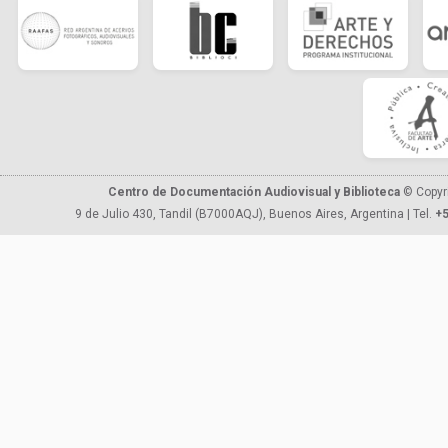
Centro de Documentación Audiovisual y Biblioteca
© Copyr
9 de Julio 430, Tandil (B7000AQJ), Buenos Aires, Argentina | Tel.
+5