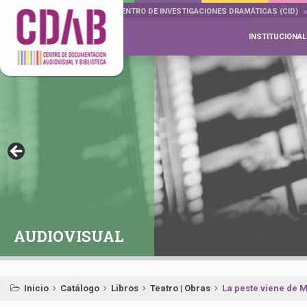
DOCUMENTA DRAMÁTICAS
CENTRO DE INVESTIGACIONES DRAMÁTICAS (CID)
INSTITUCIONAL
AUDIOVISUAL
Inicio
Catálogo
Libros
Teatro | Obras
La peste viene de 