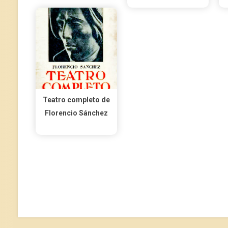
Teatro completo de
Florencio Sánchez