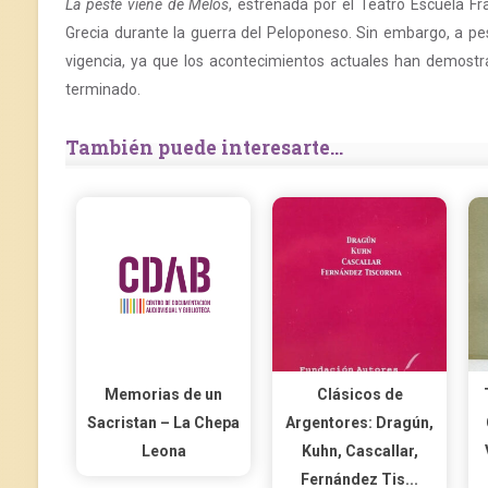
La peste viene de Melos
, estrenada por el Teatro Escuela Fr
Grecia durante la guerra del Peloponeso. Sin embargo, a pes
vigencia, ya que los acontecimientos actuales han demostr
terminado.
También puede interesarte...
Memorias de un
Clásicos de
Sacristan – La Chepa
Argentores: Dragún,
Leona
Kuhn, Cascallar,
Fernández Tis...