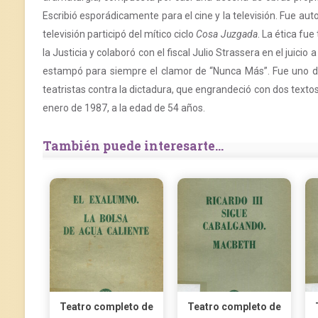
Escribió esporádicamente para el cine y la televisión. Fue aut
televisión participó del mítico ciclo
Cosa Juzgada
. La ética fu
la Justicia y colaboró con el fiscal Julio Strassera en el juici
estampó para siempre el clamor de “Nunca Más”. Fue uno de 
teatristas contra la dictadura, que engrandeció con dos texto
enero de 1987, a la edad de 54 años.
También puede interesarte...
Teatro completo de
Teatro completo de