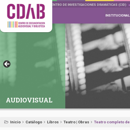
DOCUMENTA DRAMÁTICAS
CENTRO DE INVESTIGACIONES DRAMÁTICAS (CID)
INSTITUCIONAL
AUDIOVISUAL
Inicio
Catálogo
Libros
Teatro | Obras
Teatro completo de 