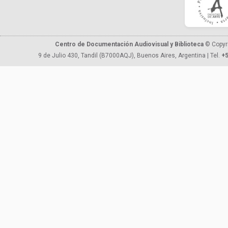
Centro de Documentación Audiovisual y Biblioteca
© Copyr
9 de Julio 430, Tandil (B7000AQJ), Buenos Aires, Argentina | Tel.
+5