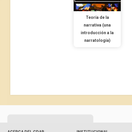
Teoría de la
narrativa (una
introducción a la
narratología)