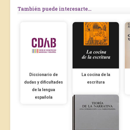
También puede interesarte...
Diccionario de
La cocina de la
dudas y dificultades
escritura
de la lengua
española