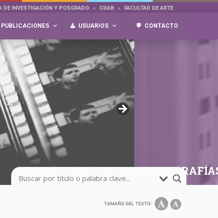
A DE INVESTIGACIÓN Y POSGRADO
CDAB
FACULTAD DE ARTE
PUBLICACIONES
USUARIOS
CONTACTO
FOTOGRAFÍA