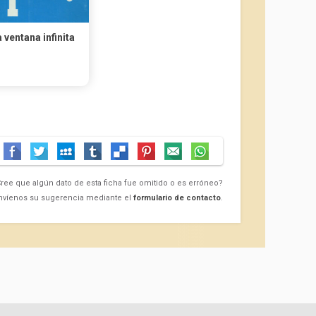
 ventana infinita
ree que algún dato de esta ficha fue omitido o es erróneo?
nvíenos su sugerencia mediante el
formulario de contacto
.