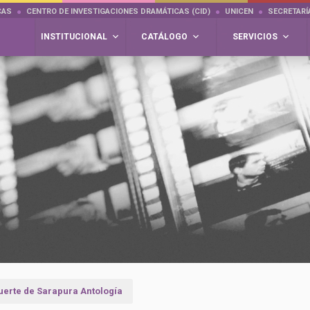
CAS
CENTRO DE INVESTIGACIONES DRAMÁTICAS (CID)
UNICEN
SECRETARÍ
INSTITUCIONAL
CATÁLOGO
SERVICIOS
uerte de Sarapura Antología