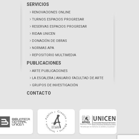
SERVICIOS
RENOVACIONES ONLINE
TURNOS ESPACIOS PROGRESAR
RESERVAS ESPACIOS PROGRESAR
RIDAA UNICEN
DONACIÓN DE OBRAS
NORMAS APA
REPOSITORIO MULTIMEDIA
PUBLICACIONES
ARTE PUBLICACIONES
LA ESCALERA
| ANUARIO FACULTAD DE ARTE
GRUPOS DE INVESTIGACIÓN
CONTACTO