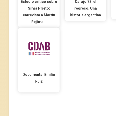
Estudio crítico sobre
Carajo 72, el
Silvia Prieto:
regreso. Una
entrevista a Martín
historia argentina
Rejtma...
Documental Emilio
Ruiz