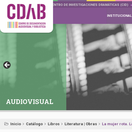
DOCUMENTA DRAMÁTICAS
CENTRO DE INVESTIGACIONES DRAMÁTICAS (CID)
INSTITUCIONAL
AUDIOVISUAL
Inicio
Catálogo
Libros
Literatura | Obras
La mujer rota. L