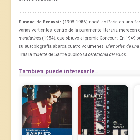
Simone de Beauvoir
(1908-1986) nació en París en una fami
varias vertientes: dentro de la puramente literaria merecen
mandarines
(1954), que obtuvo el premio Goncourt. En 1949 p
su autobiografía abarca cuatro volúmenes:
Memorias de una 
Tras la muerte de Sartre publicó
La ceremonia del adiós
.
También puede interesarte...