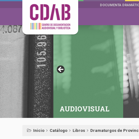
DOCUMENTA DRAMÁTI
AUDIOVISUAL
Inicio
Catálogo
Libros
Dramaturgos de Provinc