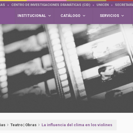
CAS
CENTRO DE INVESTIGACIONES DRAMÁTICAS (CID)
UNICEN
SECRETARÍ
INSTITUCIONAL
CATÁLOGO
SERVICIOS
ias
Teatro | Obras
La influencia del clima en los violines