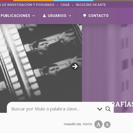
A DE INVESTIGACIÓN Y POSGRADO
CDAB
FACULTAD DE ARTE
PUBLICACIONES
USUARIOS
CONTACTO
FOTOGRAFÍA