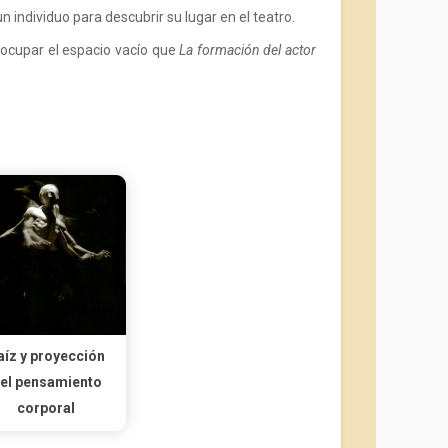
 individuo para descubrir su lugar en el teatro.
 ocupar el espacio vacío que
La formación del actor
aíz y proyección
el pensamiento
corporal