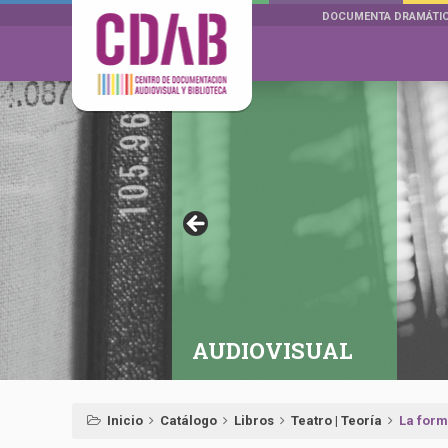
DOCUMENTA DRAMÁTI
AUDIOVISUAL
Inicio
Catálogo
Libros
Teatro | Teoría
La form