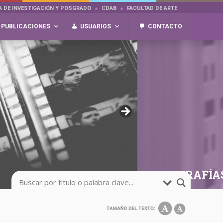
A DE INVESTIGACIÓN Y POSGRADO
CDAB
FACULTAD DE ARTE
PUBLICACIONES
USUARIOS
CONTACTO
FOTOGRAFÍA