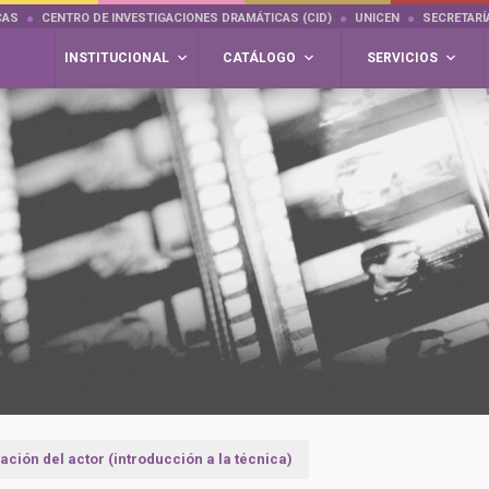
CAS
CENTRO DE INVESTIGACIONES DRAMÁTICAS (CID)
UNICEN
SECRETARÍ
INSTITUCIONAL
CATÁLOGO
SERVICIOS
ación del actor (introducción a la técnica)