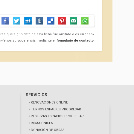
ree que algún dato de esta ficha fue omitido o es erróneo?
nvíenos su sugerencia mediante el
formulario de contacto
.
SERVICIOS
RENOVACIONES ONLINE
TURNOS ESPACIOS PROGRESAR
RESERVAS ESPACIOS PROGRESAR
RIDAA UNICEN
DONACIÓN DE OBRAS