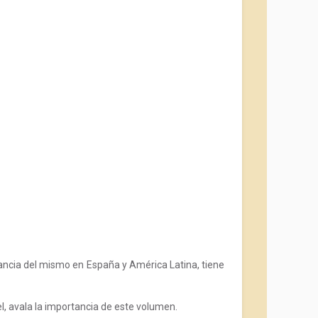
nancia del mismo en España y América Latina, tiene
l, avala la importancia de este volumen.