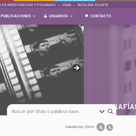
A DE INVESTIGACIÓN Y POSGRADO
CDAB
FACULTAD DE ARTE
PUBLICACIONES
USUARIOS
CONTACTO
FOTOGRAFÍA