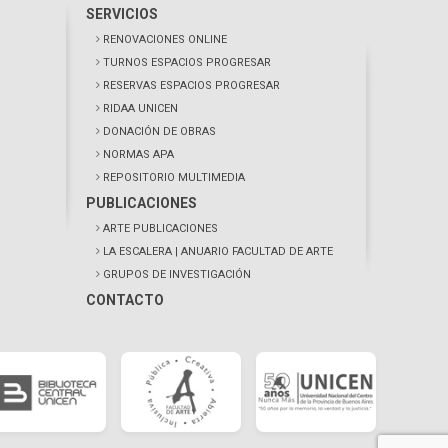
SERVICIOS
RENOVACIONES ONLINE
TURNOS ESPACIOS PROGRESAR
RESERVAS ESPACIOS PROGRESAR
RIDAA UNICEN
DONACIÓN DE OBRAS
NORMAS APA
REPOSITORIO MULTIMEDIA
PUBLICACIONES
ARTE PUBLICACIONES
LA ESCALERA
| ANUARIO FACULTAD DE ARTE
GRUPOS DE INVESTIGACIÓN
CONTACTO