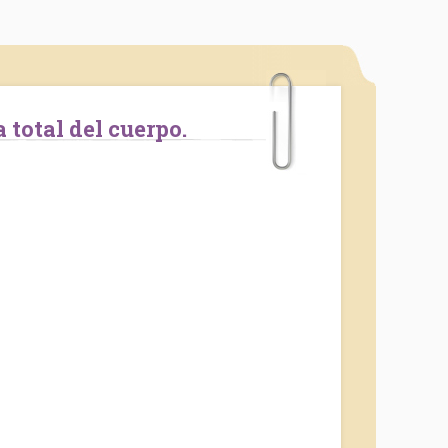
 total del cuerpo.