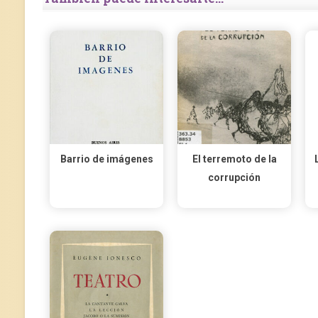
Barrio de imágenes
El terremoto de la
corrupción