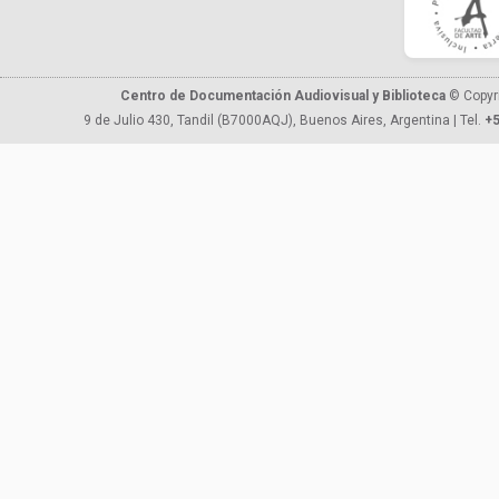
Centro de Documentación Audiovisual y Biblioteca
© Copyr
9 de Julio 430, Tandil (B7000AQJ), Buenos Aires, Argentina | Tel.
+5