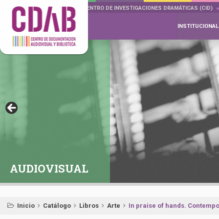
DOCUMENTA DRAMÁTICAS
CENTRO DE INVESTIGACIONES DRAMÁTICAS (CID)
INSTITUCIONAL
AUDIOVISUAL
Inicio
Catálogo
Libros
Arte
In praise of hands. Contempo