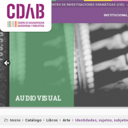
DOCUMENTA DRAMÁTICAS
CENTRO DE INVESTIGACIONES DRAMÁTICAS (CID)
INSTITUCIONAL
AUDIOVISUAL
Inicio
Catálogo
Libros
Arte
Identidades, sujetos, subjeti