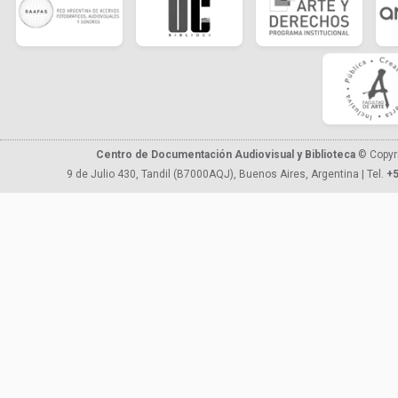
Centro de Documentación Audiovisual y Biblioteca
© Copyr
9 de Julio 430, Tandil (B7000AQJ), Buenos Aires, Argentina | Tel.
+5