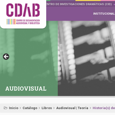
DOCUMENTA DRAMÁTICAS
CENTRO DE INVESTIGACIONES DRAMÁTICAS (CID)
INSTITUCIONAL
AUDIOVISUAL
Inicio
Catálogo
Libros
Audiovisual | Teoría
Historia(s) de