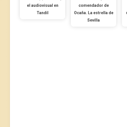
el audiovisual en
comendador de
Tandil
Ocaña. La estrella de
Sevilla