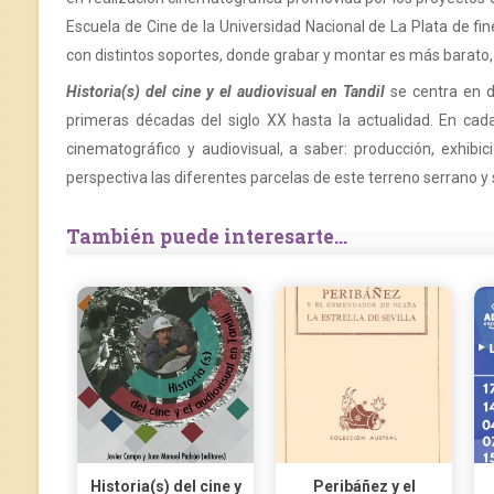
Escuela de Cine de la Universidad Nacional de La Plata de fine
con distintos soportes, donde grabar y montar es más barato, 
Historia(s) del cine y el audiovisual en Tandil
se centra en d
primeras décadas del siglo XX hasta la actualidad. En cada
cinematográfico y audiovisual, a saber: producción, exhibi
perspectiva las diferentes parcelas de este terreno serrano y
También puede interesarte...
Historia(s) del cine y
Peribáñez y el