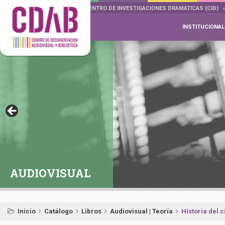
DOCUMENTA DRAMÁTICAS
CENTRO DE INVESTIGACIONES DRAMÁTICAS (CID)
INSTITUCIONAL
AUDIOVISUAL
Inicio
Catálogo
Libros
Audiovisual | Teoría
Historia del 