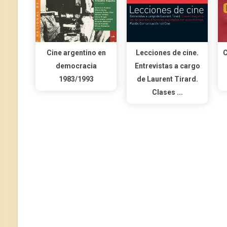
Cine argentino en
Lecciones de cine.
C
democracia
Entrevistas a cargo
1983/1993
de Laurent Tirard.
Clases ...