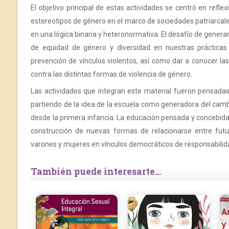
El objetivo principal de estas actividades se centró en reflexi
estereotipos de género en el marco de sociedades patriarcal
en una lógica binaria y heteronormativa. El desafío de gener
de equidad de género y diversidad en nuestras prácticas 
prevención de vínculos violentos, así como dar a conocer la
contra las distintas formas de violencia de género.
Las actividades que integran este material fueron pensadas
partiendo de la idea de la escuela como generadora del cambi
desde la primera infancia. La educación pensada y concebida 
construcción de nuevas formas de relacionarse entre futur
varones y mujeres en vínculos democráticos de responsabilid
También puede interesarte...