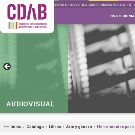
DOCUMENTA DRAMÁTICAS
CENTRO DE INVESTIGACIONES DRAMÁTICAS (CID)
INSTITUCIONAL
AUDIOVISUAL
Inicio
Catálogo
Libros
Arte y género
Herramientas para a